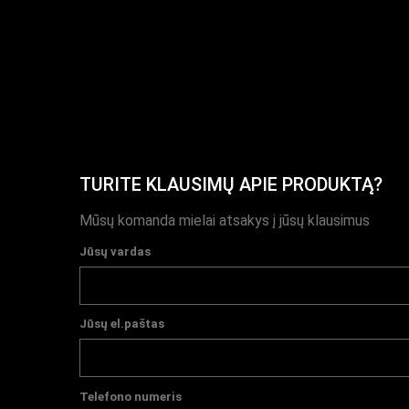
TURITE KLAUSIMŲ APIE PRODUKTĄ?
Mūsų komanda mielai atsakys į jūsų klausimus
Jūsų vardas
Jūsų el.paštas
Telefono numeris