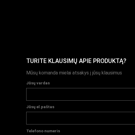
TURITE KLAUSIMŲ APIE PRODUKTĄ?
Mūsų komanda mielai atsakys į jūsų klausimus
Jūsų vardas
Jūsų el.paštas
Telefono numeris