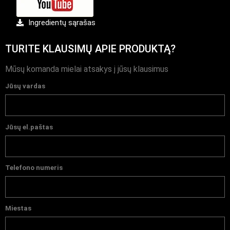
Ingredientų sąrašas
TURITE KLAUSIMŲ APIE PRODUKTĄ?
Mūsų komanda mielai atsakys į jūsų klausimus
Jūsų vardas
Jūsų el.paštas
Telefono numeris
Miestas