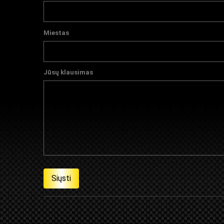
Miestas
Jūsų klausimas