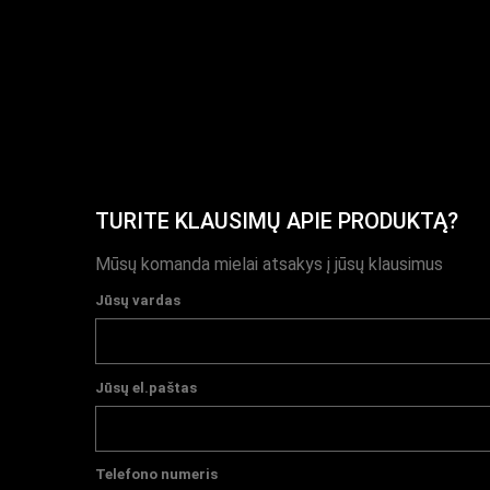
TURITE KLAUSIMŲ APIE PRODUKTĄ?
Mūsų komanda mielai atsakys į jūsų klausimus
Jūsų vardas
Jūsų el.paštas
Telefono numeris